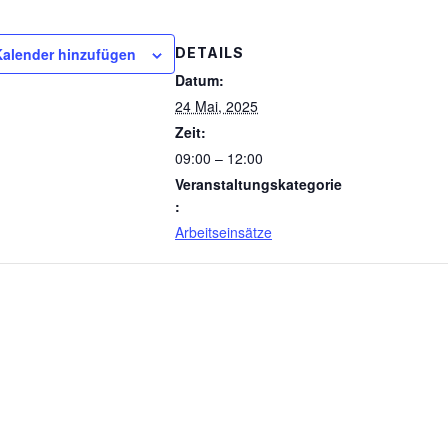
alender hinzufügen
DETAILS
Datum:
24 Mai, 2025
Zeit:
09:00 – 12:00
Veranstaltungskategorie
:
Arbeitseinsätze