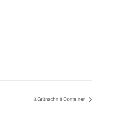
8.Grünschnitt Container