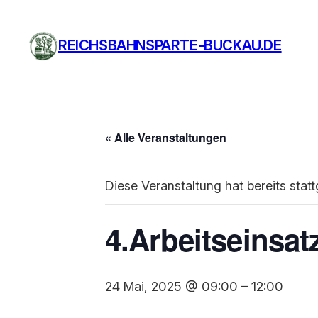
REICHSBAHNSPARTE-BUCKAU.DE
« Alle Veranstaltungen
Diese Veranstaltung hat bereits stat
4.Arbeitseinsat
24 Mai, 2025 @ 09:00
–
12:00